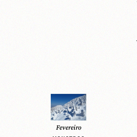
Fevereiro