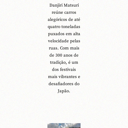
Danjiri Matsuri
reúne carros
alegóricos de até
quatro toneladas
puxados em alta
velocidade pelas
ruas. Com mais
de 300 anos de
tradição, é um
dos festivais
mais vibrantes e
desafiadores do
Japão.