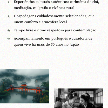
Experiências culturais autênticas: cerimônia do chá,
meditação, caligrafia e vivência rural
Hospedagens cuidadosamente selecionadas, que
unem conforto e atmosfera local
Tempo livre e ritmo respeitoso para contemplação
Acompanhamento em português e curadoria de
quem vive há mais de 30 anos no Japão