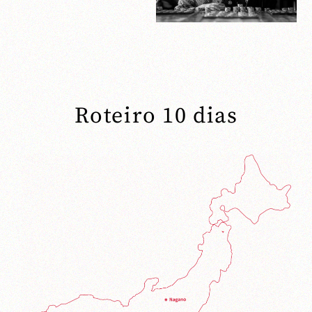
Roteiro 10 dias