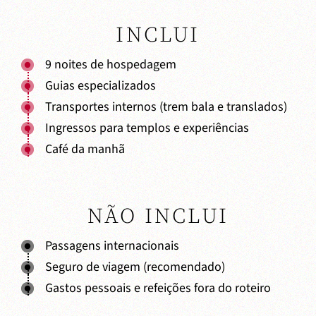
INCLUI
9 noites de hospedagem
Guias especializados
Transportes internos (trem bala e translados)
Ingressos para templos e experiências
Café da manhã
NÃO INCLUI
Passagens internacionais
Seguro de viagem (recomendado)
Gastos pessoais e refeições fora do roteiro