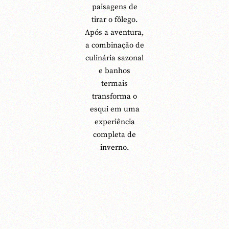
paisagens de
tirar o fôlego.
Após a aventura,
a combinação de
culinária sazonal
e banhos
termais
transforma o
esqui em uma
experiência
completa de
inverno.