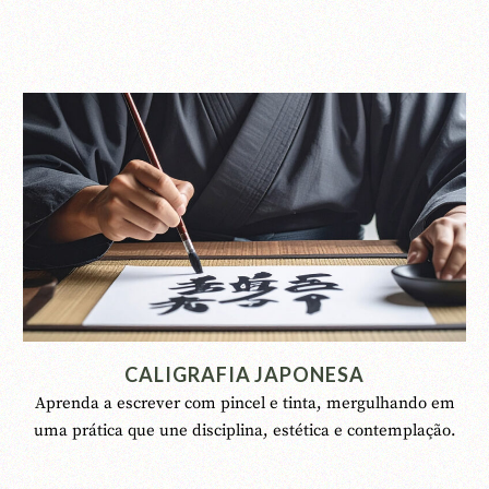
CALIGRAFIA JAPONESA
Aprenda a escrever com pincel e tinta, mergulhando em
uma prática que une disciplina, estética e contemplação.