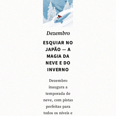
Dezembro
ESQUIAR NO
JAPÃO — A
MAGIA DA
NEVE E DO
INVERNO
Dezembro
inaugura a
temporada de
neve, com pistas
perfeitas para
todos os níveis e